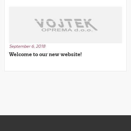
September 6, 2018
Welcome to our new website!