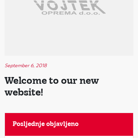
September 6, 2018
Welcome to our new
website!
Posljednje objavljeno