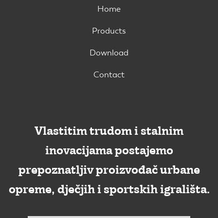
Home
Products
Download
Contact
Vlastitim trudom i stalnim
inovacijama postajemo
prepoznatljiv proizvođač urbane
opreme, dječjih i sportskih igrališta.