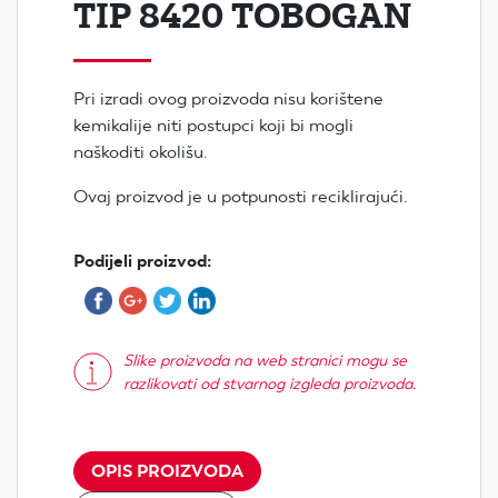
TIP 8420 TOBOGAN
Pri izradi ovog proizvoda nisu korištene
kemikalije niti postupci koji bi mogli
naškoditi okolišu.
Ovaj proizvod je u potpunosti reciklirajući.
Podijeli proizvod:
Slike proizvoda na web stranici mogu se
razlikovati od stvarnog izgleda proizvoda.
OPIS PROIZVODA