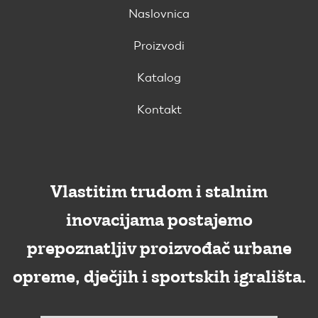
Naslovnica
Proizvodi
Katalog
Kontakt
Vlastitim trudom i stalnim
inovacijama postajemo
prepoznatljiv proizvođač urbane
opreme, dječjih i sportskih igrališta.