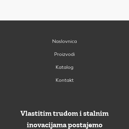
Naslovnica
Proizvodi
Katalog
Kontakt
Vlastitim trudom i stalnim
inovacijama postajemo