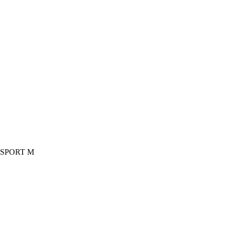
 SPORT M