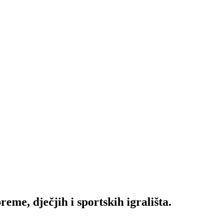
me, dječjih i sportskih igrališta.