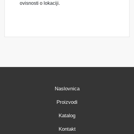
ovisnosti o lokaciji.
Naslovnica
Proizvodi
Katalog
Kontakt