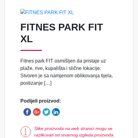
FITNES PARK FIT
XL
Fitnes park FIT osmišljen da pristaje uz
plaže, rive, kupališta i slične lokacije.
Stvoren je sa namjenom oblikovanja tijela,
postizanje […]
Podijeli proizvod:
Slike proizvoda na web stranici mogu se
razlikovati od stvarnog izgleda proizvoda.