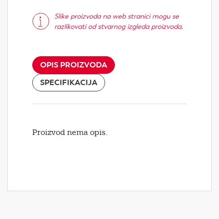
Slike proizvoda na web stranici mogu se
razlikovati od stvarnog izgleda proizvoda.
OPIS PROIZVODA
SPECIFIKACIJA
Proizvod nema opis.