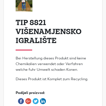
TIP 8821
VIŠENAMJENSKO
IGRALIŠTE
Bei Herstellung dieses Produkt sind keine
Chemikalien verwendet oder Verfahren
welche fuhr Umwelt schaden Konen.
Dieses Produkt ist Komplet zum Recycling.
Podijeli proizvod: