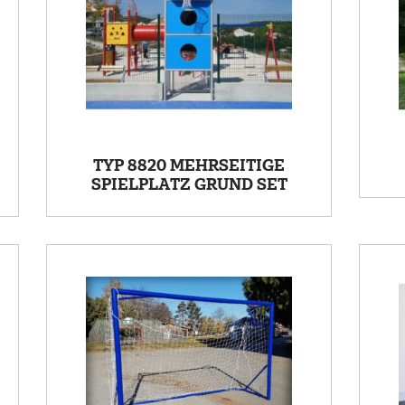
TYP 8820 MEHRSEITIGE
SPIELPLATZ GRUND SET