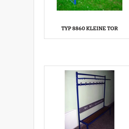
TYP 8860 KLEINE TOR