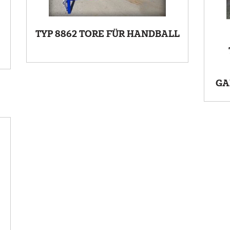
TYP 8862 TORE FÜR HANDBALL
GA