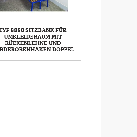
TYP 8880 SITZBANK FÜR
UMKLEIDERAUM MIT
RÜCKENLEHNE UND
RDEROBENHAKEN DOPPEL