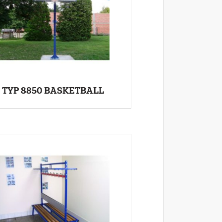
TYP 8850 BASKETBALL