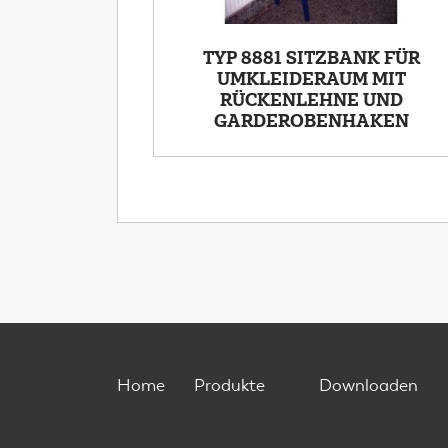
TYP 8881 SITZBANK FÜR
UMKLEIDERAUM MIT
RÜCKENLEHNE UND
GARDEROBENHAKEN
Home
Produkte
Downloaden