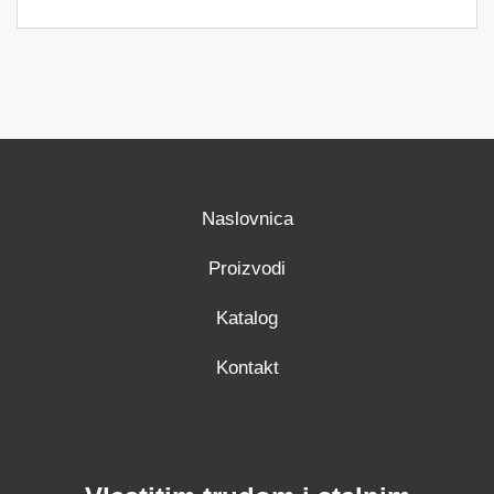
Naslovnica
Proizvodi
Katalog
Kontakt