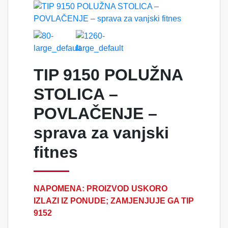
TIP 9150 POLUŽNA
STOLICA –
POVLAČENJE –
sprava za vanjski
fitnes
NAPOMENA: PROIZVOD USKORO
IZLAZI IZ PONUDE; ZAMJENJUJE GA TIP
9152