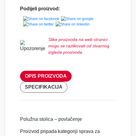
Podijeli proizvod:
Slike proizvoda na web stranici
mogu se razlikovati od stvarnog
izgleda proizvoda.
OPIS PROIZVODA
SPECIFIKACIJA
Polužna stolica – povlačenje
Proizvod pripada kategoriji sprava za