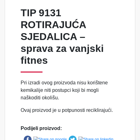
TIP 9131
ROTIRAJUĆA
SJEDALICA –
sprava za vanjski
fitnes
Pri izradi ovog proizvoda nisu korištene
kemikalije niti postupci koji bi mogli
naškoditi okolišu.
Ovaj proizvod je u potpunosti reciklirajući.
Podijeli proizvod: