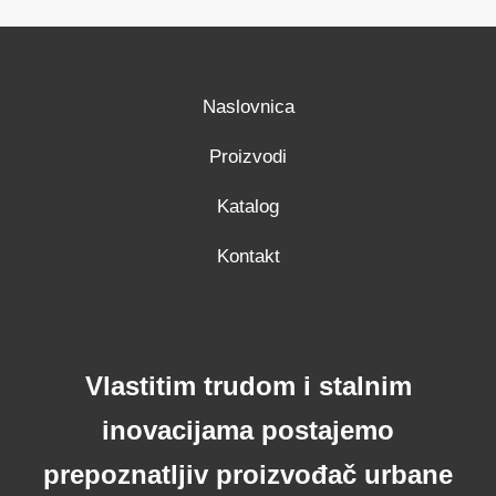
Naslovnica
Proizvodi
Katalog
Kontakt
Vlastitim trudom i stalnim
inovacijama postajemo
prepoznatljiv proizvođač urbane