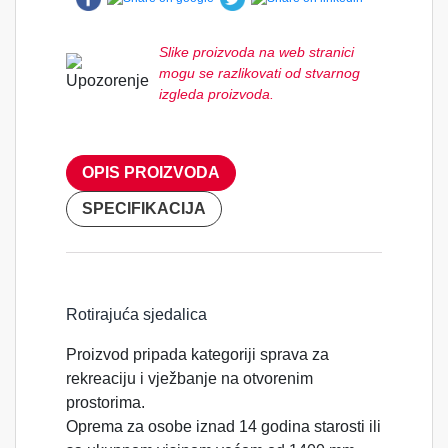
Slike proizvoda na web stranici
mogu se razlikovati od stvarnog
izgleda proizvoda.
OPIS PROIZVODA
SPECIFIKACIJA
Rotirajuća sjedalica
Proizvod pripada kategoriji sprava za
rekreaciju i vježbanje na otvorenim
prostorima.
Oprema za osobe iznad 14 godina starosti ili