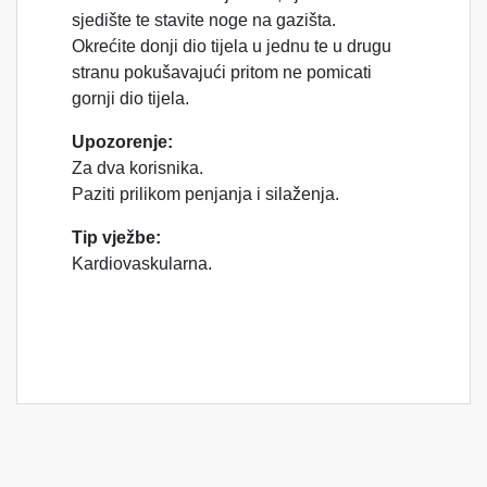
sjedište te stavite noge na gazišta.
Okrećite donji dio tijela u jednu te u drugu
stranu pokušavajući pritom ne pomicati
gornji dio tijela.
Upozorenje:
Za dva korisnika.
Paziti prilikom penjanja i silaženja.
Tip vježbe:
Kardiovaskularna.