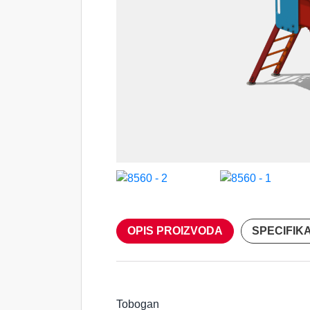
OPIS PROIZVODA
SPECIFIK
Tobogan