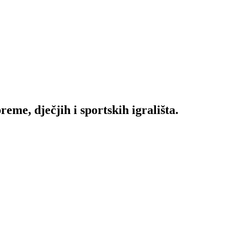
me, dječjih i sportskih igrališta.