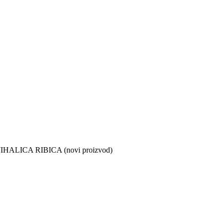
HALICA RIBICA (novi proizvod)