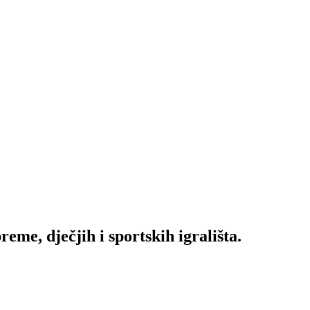
me, dječjih i sportskih igrališta.