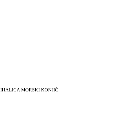
JIHALICA MORSKI KONJIĆ