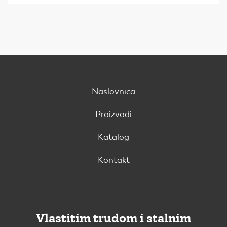
Naslovnica
Proizvodi
Katalog
Kontakt
Vlastitim trudom i stalnim