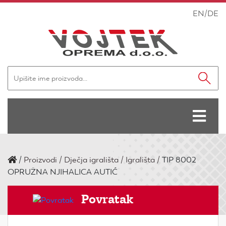
EN
/
DE
/
Proizvodi
Dječja igrališta
Igrališta
TIP 8002
OPRUŽNA NJIHALICA AUTIĆ
Povratak