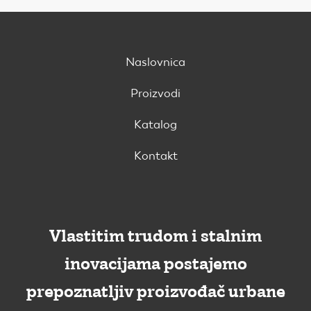
Naslovnica
Proizvodi
Katalog
Kontakt
Vlastitim trudom i stalnim
inovacijama postajemo
prepoznatljiv proizvođač urbane