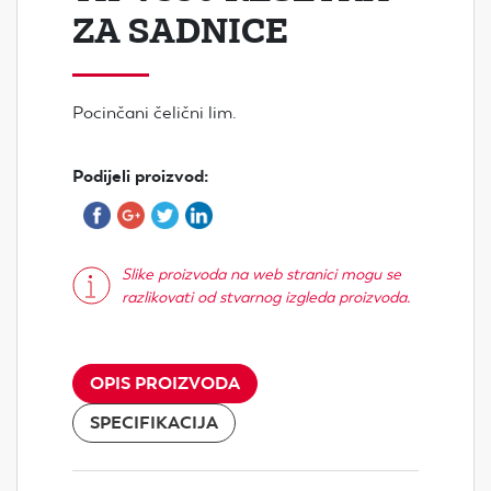
ZA SADNICE
Pocinčani čelični lim.
Podijeli proizvod:
Slike proizvoda na web stranici mogu se
razlikovati od stvarnog izgleda proizvoda.
OPIS PROIZVODA
SPECIFIKACIJA