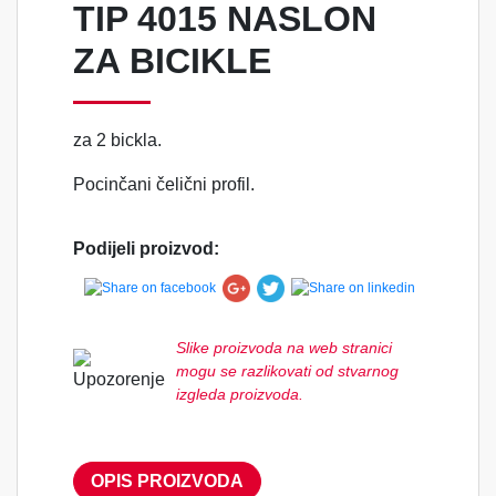
TIP 4015 NASLON
ZA BICIKLE
za 2 bickla.
Pocinčani čelični profil.
Podijeli proizvod:
Slike proizvoda na web stranici
mogu se razlikovati od stvarnog
izgleda proizvoda.
OPIS PROIZVODA