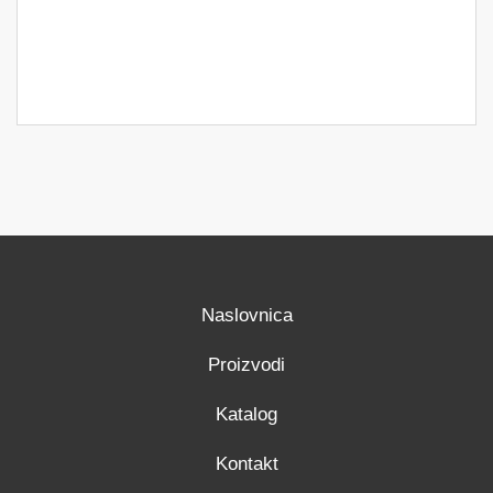
Naslovnica
Proizvodi
Katalog
Kontakt