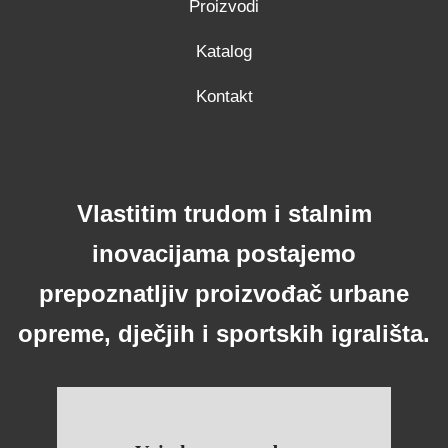
Proizvodi
Katalog
Kontakt
Vlastitim trudom i stalnim
inovacijama postajemo
prepoznatljiv proizvođač urbane
opreme, dječjih i sportskih igrališta.