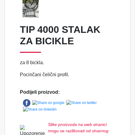
TIP 4000 STALAK
ZA BICIKLE
za 8 bickla.
Pocinčani čelični profil.
Podijeli proizvod:
Slike proizvoda na web stranici
mogu se razlikovati od stvarnog