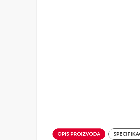
OPIS PROIZVODA
SPECIFIKA