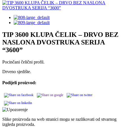
TIP 3600 KLUPA ČELIK – DRVO BEZ
NASLONA DVOSTRUKA SERIJA
“3600”
Pocinčani čelični profil.
Drveno sjedište.
Podijeli proizvod:
Slike proizvoda na web stranici mogu se razlikovati od stvarnog
izgleda proizvoda.