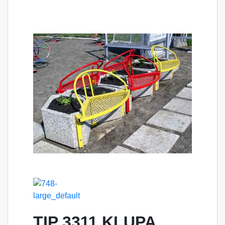
TIP 3311 KLUPA