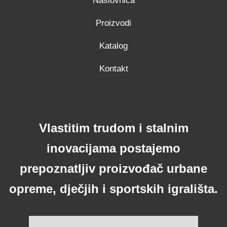
Naslovnica
Proizvodi
Katalog
Kontakt
Vlastitim trudom i stalnim
inovacijama postajemo
prepoznatljiv proizvođač urbane
opreme, dječjih i sportskih igrališta.