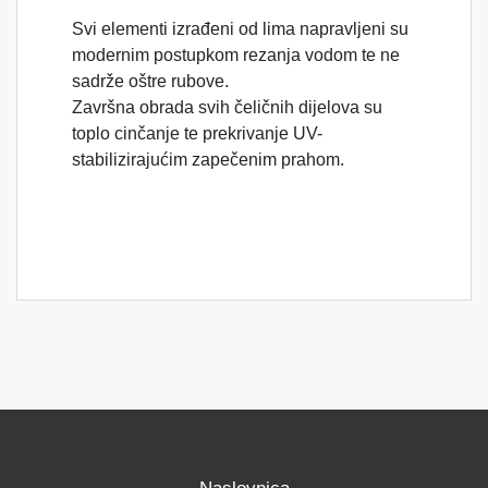
Svi elementi izrađeni od lima napravljeni su
modernim postupkom rezanja vodom te ne
sadrže oštre rubove.
Završna obrada svih čeličnih dijelova su
toplo cinčanje te prekrivanje UV-
stabilizirajućim zapečenim prahom.