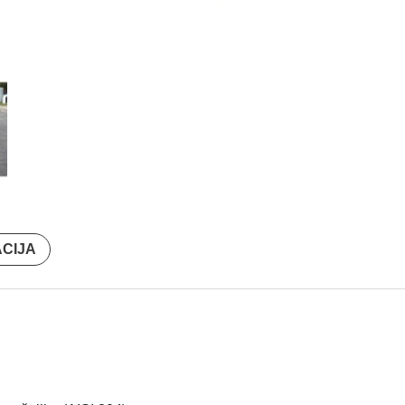
ACIJA