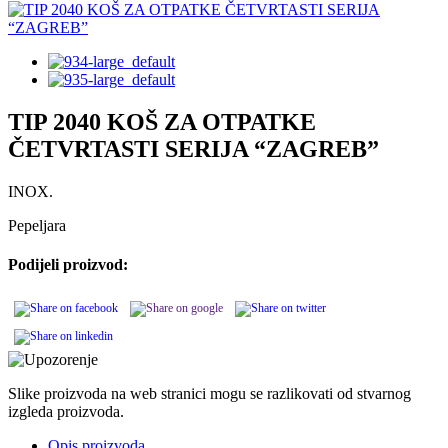
TIP 2040 KOŠ ZA OTPATKE
ČETVRTASTI SERIJA “ZAGREB”
INOX.
Pepeljara
Podijeli proizvod:
Slike proizvoda na web stranici mogu se razlikovati od stvarnog
izgleda proizvoda.
Opis proizvoda