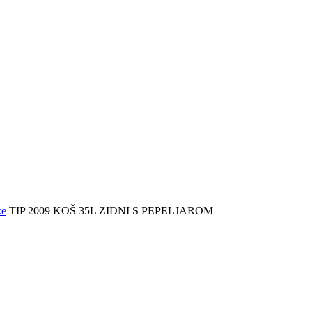
ke
TIP 2009 KOŠ 35L ZIDNI S PEPELJAROM