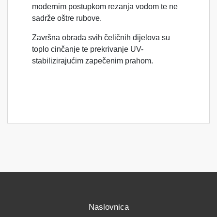
modernim postupkom rezanja vodom te ne
sadrže oštre rubove.
Završna obrada svih čeličnih dijelova su
toplo cinčanje te prekrivanje UV-
stabilizirajućim zapečenim prahom.
Naslovnica