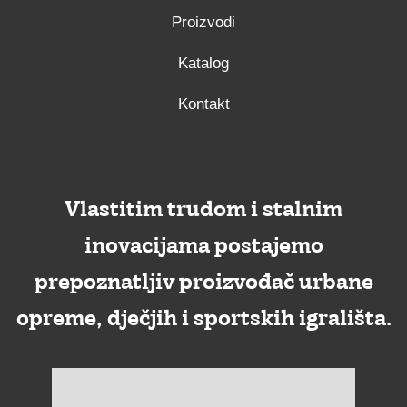
Proizvodi
Katalog
Kontakt
Vlastitim trudom i stalnim
inovacijama postajemo
prepoznatljiv proizvođač urbane
opreme, dječjih i sportskih igrališta.