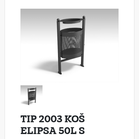
TIP 2003 KOŠ
ELIPSA 50L S