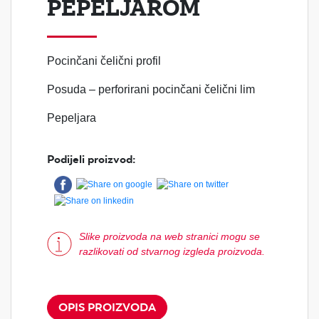
PEPELJAROM
Pocinčani čelični profil
Posuda – perforirani pocinčani čelični lim
Pepeljara
Podijeli proizvod:
Slike proizvoda na web stranici mogu se
razlikovati od stvarnog izgleda proizvoda.
OPIS PROIZVODA