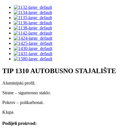
TIP 1310 AUTOBUSNO STAJALIŠTE
Aluminijski profil.
Strane – sigurnosno staklo.
Pokrov – polikarbonat.
Klupa
Podijeli proizvod: