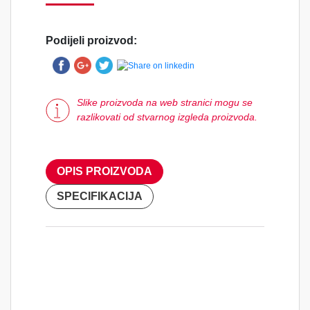
Podijeli proizvod:
Slike proizvoda na web stranici mogu se
razlikovati od stvarnog izgleda proizvoda.
OPIS PROIZVODA
SPECIFIKACIJA