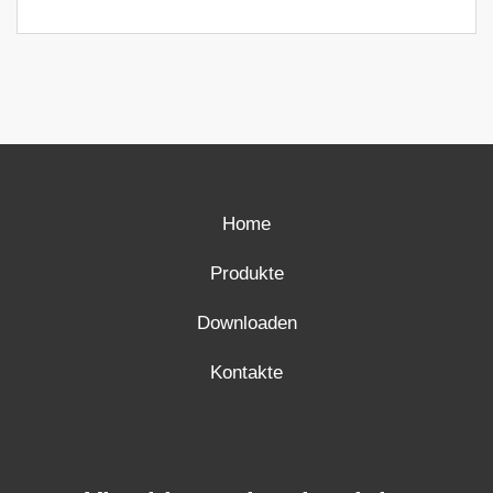
Home
Produkte
Downloaden
Kontakte