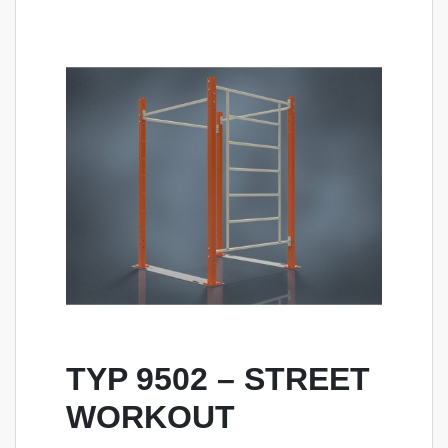
TYP 9502 – STREET
WORKOUT