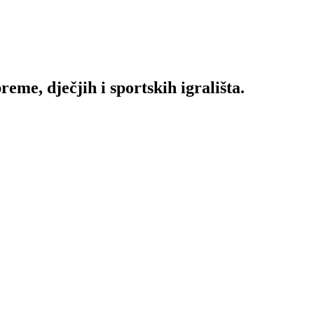
me, dječjih i sportskih igrališta.