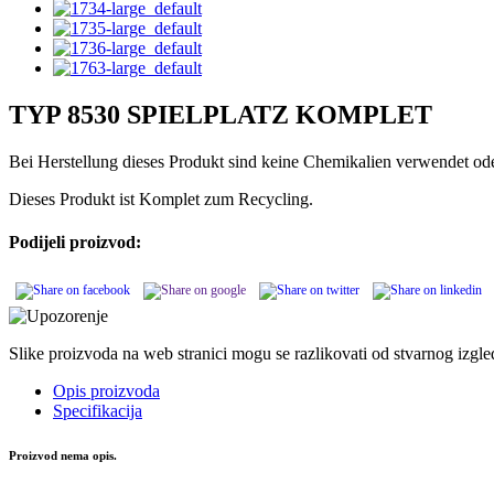
TYP 8530 SPIELPLATZ KOMPLET
Bei Herstellung dieses Produkt sind keine Chemikalien verwendet o
Dieses Produkt ist Komplet zum Recycling.
Podijeli proizvod:
Slike proizvoda na web stranici mogu se razlikovati od stvarnog izgl
Opis proizvoda
Specifikacija
Proizvod nema opis.