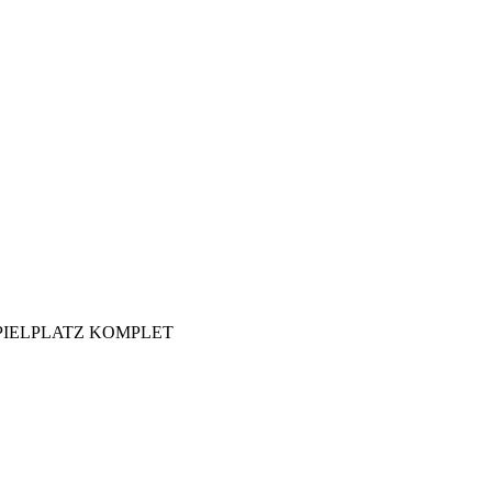
SPIELPLATZ KOMPLET