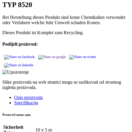
TYP 8520
Bei Herstellung dieses Produkt sind keine Chemikalien verwendet
oder Verfahren welche fuhr Umwelt schaden Konen.
Dieses Produkt ist Komplet zum Recycling.
Podijeli proizvod:
Slike proizvoda na web stranici mogu se razlikovati od stvarnog
izgleda proizvoda.
Opis proizvoda
Specifikacija
Proizvod nema opis.
Sicherheit
10 x 5 m