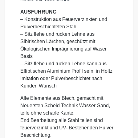
AUSFUHRUNG
– Konstruktion aus Feuerverzinkten und
Pulverbeschichteten Stahl
– Sitz flehe und rucken Lehne aus
Sibirischen Lärchen, geschützt mit
Ökologischen Imprägnierung auf Waser
Basis
– Sitz flehe und rucken Lehne kann aus
Elliptischen Aluminium Profil sein, in Holtz
Imitation oder Pulverbeschichtet nach
Kunden Wunsch
Alle Elemente aus Blech, gemacht mit
Neuersten Scheid Technik Wasser-Sand,
teile ohne scharfe Kante.
End Bearbeitung alle Stahl teilen sind
feuerverzinkt und UV- Bestehenden Pulver
Beschichtung.