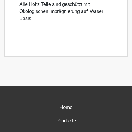
Alle Holtz Teile sind geschützt mit
Ökologischen Imprägnierung auf Waser
Basis.
Home
Produkte