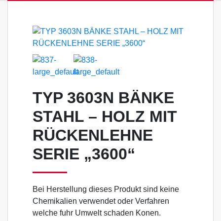
TYP 3603N BÄNKE
STAHL – HOLZ MIT
RÜCKENLEHNE
SERIE „3600“
Bei Herstellung dieses Produkt sind keine
Chemikalien verwendet oder Verfahren
welche fuhr Umwelt schaden Konen.