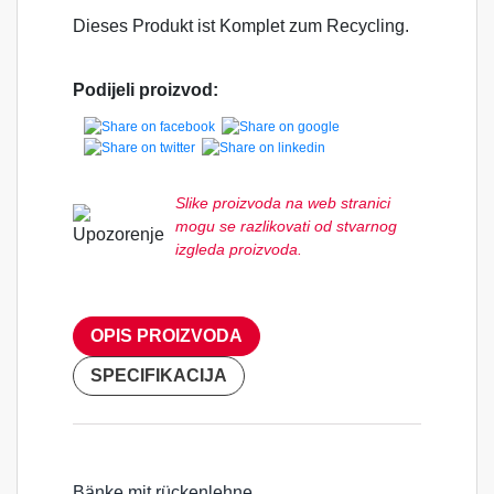
Dieses Produkt ist Komplet zum Recycling.
Podijeli proizvod:
Slike proizvoda na web stranici
mogu se razlikovati od stvarnog
izgleda proizvoda.
OPIS PROIZVODA
SPECIFIKACIJA
Bänke mit rückenlehne