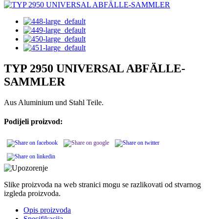
TYP 2950 UNIVERSAL ABFÄLLE-
SAMMLER
Aus Aluminium und Stahl Teile.
Podijeli proizvod:
Slike proizvoda na web stranici mogu se razlikovati od stvarnog
izgleda proizvoda.
Opis proizvoda
Specifikacija