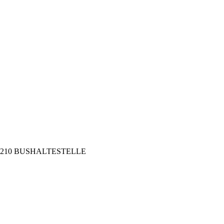
1210 BUSHALTESTELLE